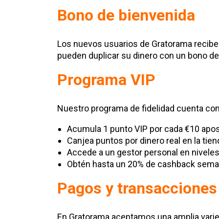
Bono de bienvenida
Los nuevos usuarios de Gratorama reciben 
pueden duplicar su dinero con un bono d
Programa VIP
Nuestro programa de fidelidad cuenta con
Acumula 1 punto VIP por cada €10 apo
Canjea puntos por dinero real en la tien
Accede a un gestor personal en nivele
Obtén hasta un 20% de cashback sema
Pagos y transacciones
En Gratorama aceptamos una amplia varied