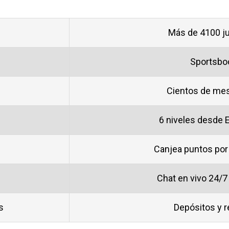
Más de 4100 j
Sportsbo
Cientos de mes
6 niveles desde 
Canjea puntos po
Chat en vivo 24/7
s
Depósitos y r