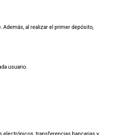
 Además, al realizar el primer depósito,
ada usuario.
electrónicos, transferencias bancarias y