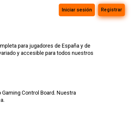
Iniciar sesión
Registrar
ompleta para jugadores de España y de
ariado y accesible para todos nuestros
o Gaming Control Board. Nuestra
a.