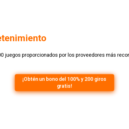
etenimiento
 juegos proporcionados por los proveedores más reconoc
¡Obtén un bono del 100% y 200 giros
gratis!