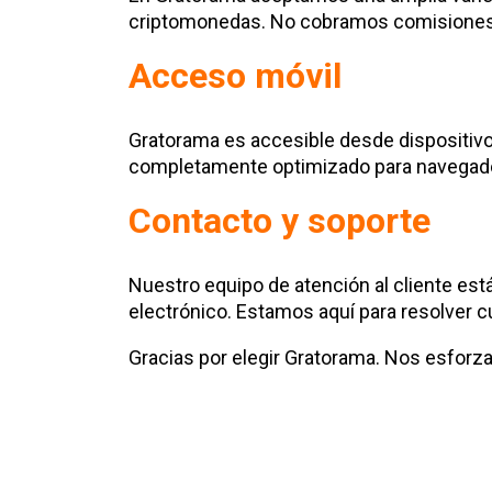
criptomonedas. No cobramos comisiones p
Acceso móvil
Gratorama es accesible desde dispositivo
completamente optimizado para navegadore
Contacto y soporte
Nuestro equipo de atención al cliente está 
electrónico. Estamos aquí para resolver c
Gracias por elegir Gratorama. Nos esforza