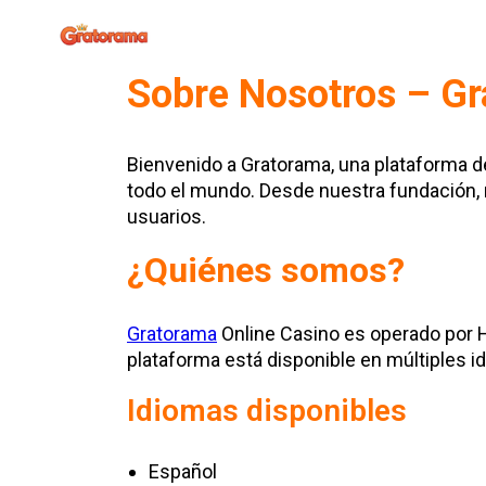
Sobre Nosotros – G
Bienvenido a Gratorama, una plataforma d
todo el mundo. Desde nuestra fundación,
usuarios.
¿Quiénes somos?
Gratorama
Online Casino es operado por H
plataforma está disponible en múltiples i
Idiomas disponibles
Español